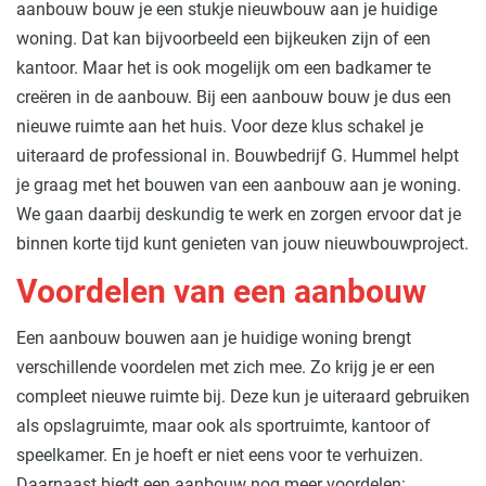
aanbouw bouw je een stukje nieuwbouw aan je huidige
woning. Dat kan bijvoorbeeld een bijkeuken zijn of een
kantoor. Maar het is ook mogelijk om een badkamer te
creëren in de aanbouw. Bij een aanbouw bouw je dus een
nieuwe ruimte aan het huis. Voor deze klus schakel je
uiteraard de professional in. Bouwbedrijf G. Hummel helpt
je graag met het bouwen van een aanbouw aan je woning.
We gaan daarbij deskundig te werk en zorgen ervoor dat je
binnen korte tijd kunt genieten van jouw nieuwbouwproject.
Voordelen van een aanbouw
Een aanbouw bouwen aan je huidige woning brengt
verschillende voordelen met zich mee. Zo krijg je er een
compleet nieuwe ruimte bij. Deze kun je uiteraard gebruiken
als opslagruimte, maar ook als sportruimte, kantoor of
speelkamer. En je hoeft er niet eens voor te verhuizen.
Daarnaast biedt een aanbouw nog meer voordelen: