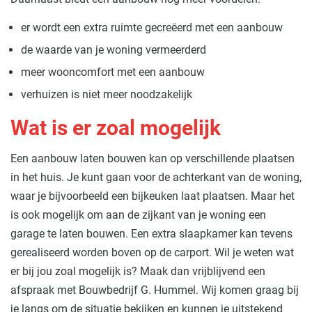
er wordt een extra ruimte gecreëerd met een aanbouw
de waarde van je woning vermeerderd
meer wooncomfort met een aanbouw
verhuizen is niet meer noodzakelijk
Wat is er zoal mogelijk
Een aanbouw laten bouwen kan op verschillende plaatsen
in het huis. Je kunt gaan voor de achterkant van de woning,
waar je bijvoorbeeld een bijkeuken laat plaatsen. Maar het
is ook mogelijk om aan de zijkant van je woning een
garage te laten bouwen. Een extra slaapkamer kan tevens
gerealiseerd worden boven op de carport. Wil je weten wat
er bij jou zoal mogelijk is? Maak dan vrijblijvend een
afspraak met Bouwbedrijf G. Hummel. Wij komen graag bij
je langs om de situatie bekijken en kunnen je uitstekend