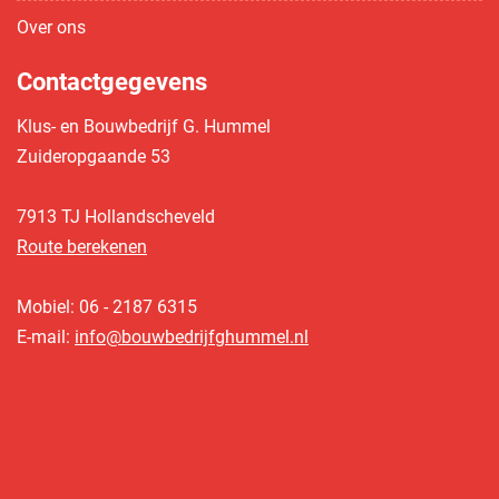
Over ons
Contactgegevens
Klus- en Bouwbedrijf G. Hummel
Zuideropgaande 53
7913 TJ Hollandscheveld
Route berekenen
Mobiel: 06 - 2187 6315
E-mail:
info@bouwbedrijfghummel.nl