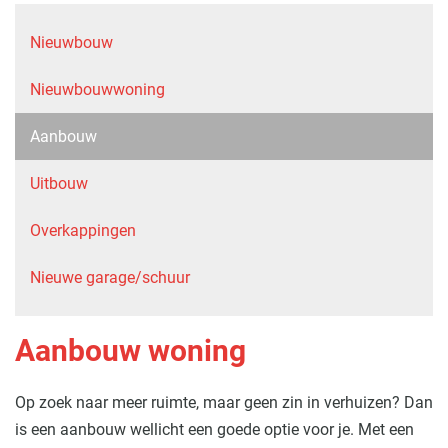
Nieuwbouw
Nieuwbouwwoning
Aanbouw
Uitbouw
Overkappingen
Nieuwe garage/schuur
Aanbouw woning
Op zoek naar meer ruimte, maar geen zin in verhuizen? Dan
is een aanbouw wellicht een goede optie voor je. Met een