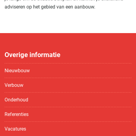
adviseren op het gebied van een aanbouw.
Overige informatie
Nieuwbouw
Verbouw
Onderhoud
Referenties
Vacatures