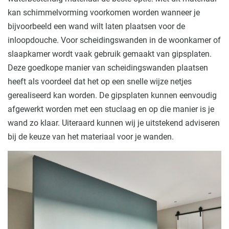
kan schimmelvorming voorkomen worden wanneer je
bijvoorbeeld een wand wilt laten plaatsen voor de
inloopdouche. Voor scheidingswanden in de woonkamer of
slaapkamer wordt vaak gebruik gemaakt van gipsplaten.
Deze goedkope manier van scheidingswanden plaatsen
heeft als voordeel dat het op een snelle wijze netjes
gerealiseerd kan worden. De gipsplaten kunnen eenvoudig
afgewerkt worden met een stuclaag en op die manier is je
wand zo klaar. Uiteraard kunnen wij je uitstekend adviseren
bij de keuze van het materiaal voor je wanden.