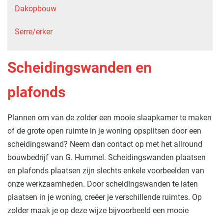
Dakopbouw
Serre/erker
Scheidingswanden en
plafonds
Plannen om van de zolder een mooie slaapkamer te maken
of de grote open ruimte in je woning opsplitsen door een
scheidingswand? Neem dan contact op met het allround
bouwbedrijf van G. Hummel. Scheidingswanden plaatsen
en plafonds plaatsen zijn slechts enkele voorbeelden van
onze werkzaamheden. Door scheidingswanden te laten
plaatsen in je woning, creëer je verschillende ruimtes. Op
zolder maak je op deze wijze bijvoorbeeld een mooie