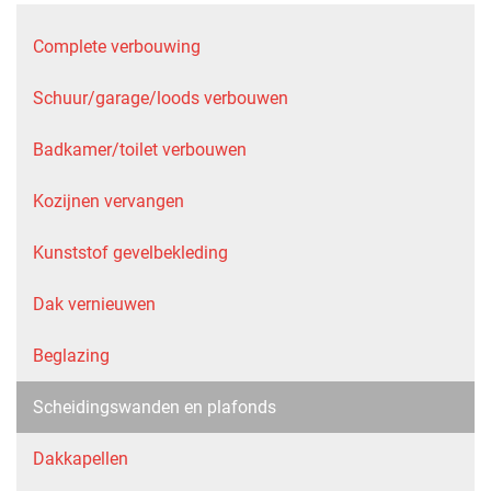
Complete verbouwing
Schuur/garage/loods verbouwen
Badkamer/toilet verbouwen
Kozijnen vervangen
Kunststof gevelbekleding
Dak vernieuwen
Beglazing
Scheidingswanden en plafonds
Dakkapellen