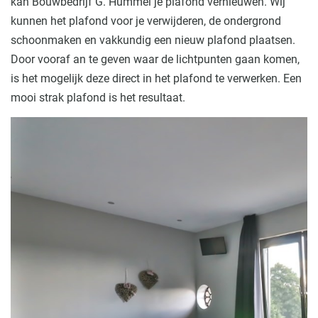
kan Bouwbedrijf G. Hummel je plafond vernieuwen. Wij
kunnen het plafond voor je verwijderen, de ondergrond
schoonmaken en vakkundig een nieuw plafond plaatsen.
Door vooraf an te geven waar de lichtpunten gaan komen,
is het mogelijk deze direct in het plafond te verwerken. Een
mooi strak plafond is het resultaat.