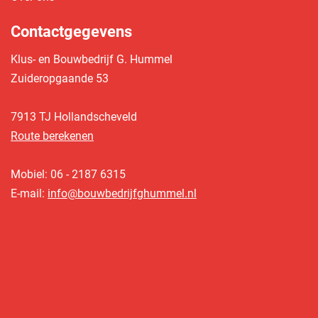
Contactgegevens
Klus- en Bouwbedrijf G. Hummel
Zuideropgaande 53
7913 TJ Hollandscheveld
Route berekenen
Mobiel: 06 - 2187 6315
E-mail:
info@bouwbedrijfghummel.nl