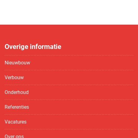
Overige informatie
Nieuwbouw
Verbouw
Onderhoud
Referenties
Vacatures
Over ons