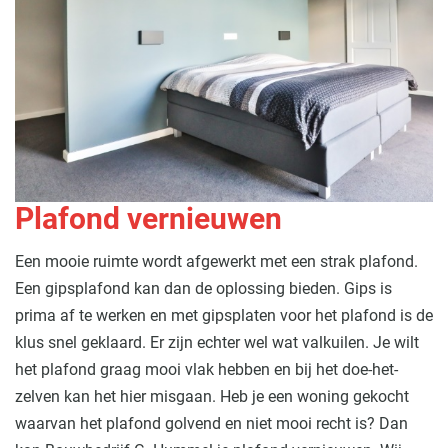
Plafond vernieuwen
Een mooie ruimte wordt afgewerkt met een strak plafond.
Een gipsplafond kan dan de oplossing bieden. Gips is
prima af te werken en met gipsplaten voor het plafond is de
klus snel geklaard. Er zijn echter wel wat valkuilen. Je wilt
het plafond graag mooi vlak hebben en bij het doe-het-
zelven kan het hier misgaan. Heb je een woning gekocht
waarvan het plafond golvend en niet mooi recht is? Dan