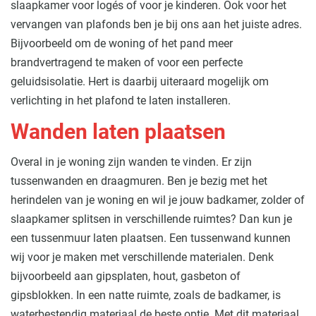
slaapkamer voor logés of voor je kinderen. Ook voor het
vervangen van plafonds ben je bij ons aan het juiste adres.
Bijvoorbeeld om de woning of het pand meer
brandvertragend te maken of voor een perfecte
geluidsisolatie. Hert is daarbij uiteraard mogelijk om
verlichting in het plafond te laten installeren.
Wanden laten plaatsen
Overal in je woning zijn wanden te vinden. Er zijn
tussenwanden en draagmuren. Ben je bezig met het
herindelen van je woning en wil je jouw badkamer, zolder of
slaapkamer splitsen in verschillende ruimtes? Dan kun je
een tussenmuur laten plaatsen. Een tussenwand kunnen
wij voor je maken met verschillende materialen. Denk
bijvoorbeeld aan gipsplaten, hout, gasbeton of
gipsblokken. In een natte ruimte, zoals de badkamer, is
waterbestendig materiaal de beste optie. Met dit materiaal