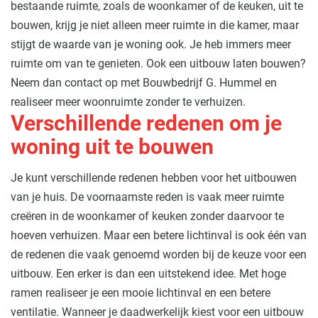
bestaande ruimte, zoals de woonkamer of de keuken, uit te
bouwen, krijg je niet alleen meer ruimte in die kamer, maar
stijgt de waarde van je woning ook. Je heb immers meer
ruimte om van te genieten. Ook een uitbouw laten bouwen?
Neem dan contact op met Bouwbedrijf G. Hummel en
realiseer meer woonruimte zonder te verhuizen.
Verschillende redenen om je
woning uit te bouwen
Je kunt verschillende redenen hebben voor het uitbouwen
van je huis. De voornaamste reden is vaak meer ruimte
creëren in de woonkamer of keuken zonder daarvoor te
hoeven verhuizen. Maar een betere lichtinval is ook één van
de redenen die vaak genoemd worden bij de keuze voor een
uitbouw. Een erker is dan een uitstekend idee. Met hoge
ramen realiseer je een mooie lichtinval en een betere
ventilatie. Wanneer je daadwerkelijk kiest voor een uitbouw