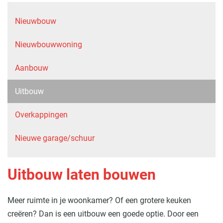
Nieuwbouw
Nieuwbouwwoning
Aanbouw
Uitbouw
Overkappingen
Nieuwe garage/schuur
Uitbouw laten bouwen
Meer ruimte in je woonkamer? Of een grotere keuken
creëren? Dan is een uitbouw een goede optie. Door een