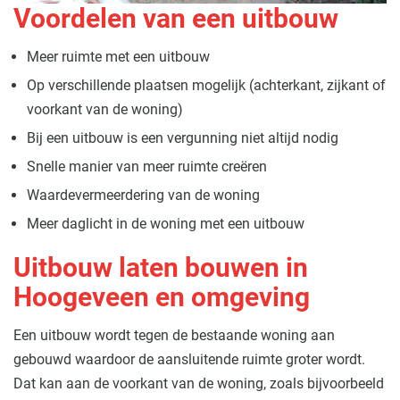
Voordelen van een uitbouw
Meer ruimte met een uitbouw
Op verschillende plaatsen mogelijk (achterkant, zijkant of
voorkant van de woning)
Bij een uitbouw is een vergunning niet altijd nodig
Snelle manier van meer ruimte creëren
Waardevermeerdering van de woning
Meer daglicht in de woning met een uitbouw
Uitbouw laten bouwen in
Hoogeveen en omgeving
Een uitbouw wordt tegen de bestaande woning aan
gebouwd waardoor de aansluitende ruimte groter wordt.
Dat kan aan de voorkant van de woning, zoals bijvoorbeeld