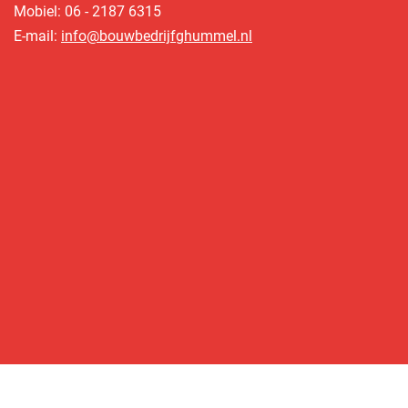
Mobiel: 06 - 2187 6315
E-mail:
info@bouwbedrijfghummel.nl