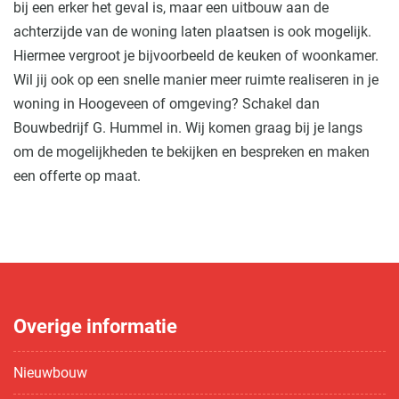
bij een erker het geval is, maar een uitbouw aan de
achterzijde van de woning laten plaatsen is ook mogelijk.
Hiermee vergroot je bijvoorbeeld de keuken of woonkamer.
Wil jij ook op een snelle manier meer ruimte realiseren in je
woning in Hoogeveen of omgeving? Schakel dan
Bouwbedrijf G. Hummel in. Wij komen graag bij je langs
om de mogelijkheden te bekijken en bespreken en maken
een offerte op maat.
Overige informatie
Nieuwbouw