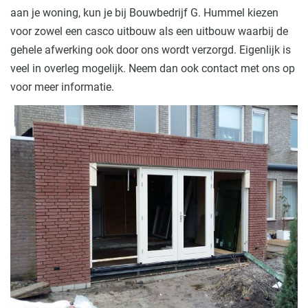
aan je woning, kun je bij Bouwbedrijf G. Hummel kiezen
voor zowel een casco uitbouw als een uitbouw waarbij de
gehele afwerking ook door ons wordt verzorgd. Eigenlijk is
veel in overleg mogelijk. Neem dan ook contact met ons op
voor meer informatie.