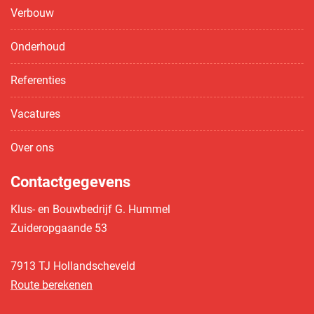
Verbouw
Onderhoud
Referenties
Vacatures
Over ons
Contactgegevens
Klus- en Bouwbedrijf G. Hummel
Zuideropgaande 53
7913 TJ Hollandscheveld
Route berekenen